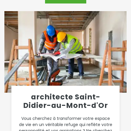
architecte Saint-
Didier-au-Mont-d'Or
Vous cherchez à transformer votre espace
de vie en un véritable refuge qui reflète votre
personnalité et vos aspirations ? Ne cherchez