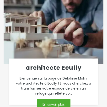
architecte Ecully
Bienvenue sur la page de Delphine Molin,
votre architecte à Ecully ! Si vous cherchez à
transformer votre espace de vie en un
refuge qui reflète vo...
En savoir plus