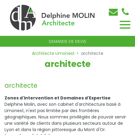
DEMANDE DE DEVIS
Architecte Limonest
architecte
architecte
architecte
Zones d'Intervention et Domaines d'Expertise
Delphine Molin, avec son cabinet d'architecture basé à
Limonest, n'est pas limitée par des frontières
géographiques. Nous sommes privilégiés de pouvoir servir
une variété de clients dans plusieurs secteurs autour de
Lyon et dans la région pittoresque du Mont d'Or.