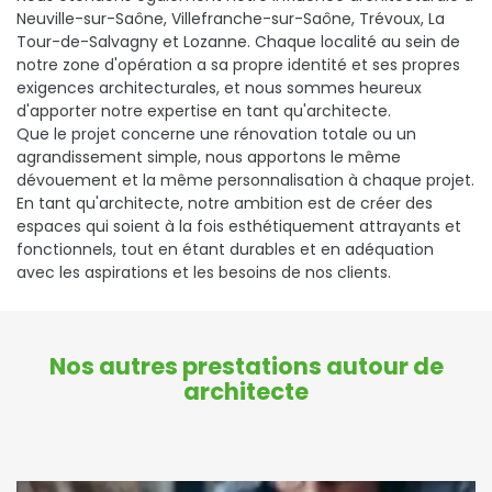
Neuville-sur-Saône, Villefranche-sur-Saône, Trévoux, La
Tour-de-Salvagny et Lozanne. Chaque localité au sein de
notre zone d'opération a sa propre identité et ses propres
exigences architecturales, et nous sommes heureux
d'apporter notre expertise en tant qu'architecte.
Que le projet concerne une rénovation totale ou un
agrandissement simple, nous apportons le même
dévouement et la même personnalisation à chaque projet.
En tant qu'architecte, notre ambition est de créer des
espaces qui soient à la fois esthétiquement attrayants et
fonctionnels, tout en étant durables et en adéquation
avec les aspirations et les besoins de nos clients.
Nos autres prestations autour de
architecte