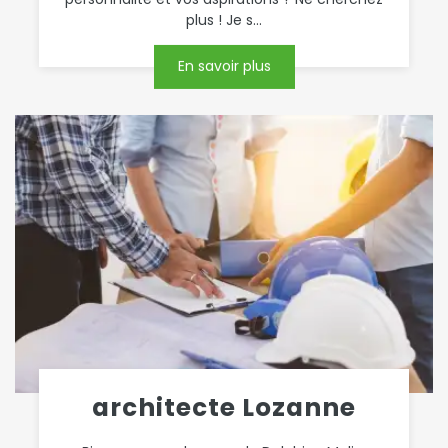
plus ! Je s...
En savoir plus
architecte Lozanne