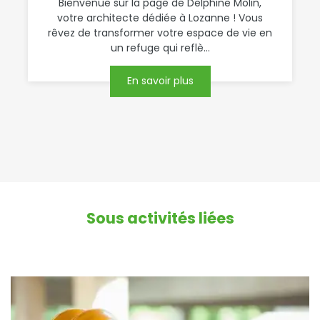
Bienvenue sur la page de Delphine Molin,
votre architecte dédiée à Lozanne ! Vous
rêvez de transformer votre espace de vie en
un refuge qui reflè...
En savoir plus
Sous activités liées