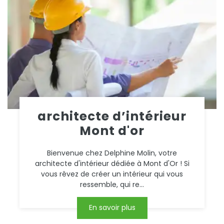
architecte d’intérieur
Mont d'or
Bienvenue chez Delphine Molin, votre
architecte d'intérieur dédiée à Mont d'Or ! Si
vous rêvez de créer un intérieur qui vous
ressemble, qui re...
En savoir plus