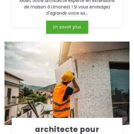
Molin, votre architecte experte en extensions
de maison à Limonest ! Si vous envisagez
d'agrandir votre es...
En savoir plus
architecte pour