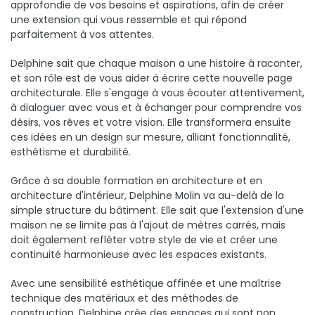
approfondie de vos besoins et aspirations, afin de créer
une extension qui vous ressemble et qui répond
parfaitement à vos attentes.
Delphine sait que chaque maison a une histoire à raconter,
et son rôle est de vous aider à écrire cette nouvelle page
architecturale. Elle s'engage à vous écouter attentivement,
à dialoguer avec vous et à échanger pour comprendre vos
désirs, vos rêves et votre vision. Elle transformera ensuite
ces idées en un design sur mesure, alliant fonctionnalité,
esthétisme et durabilité.
Grâce à sa double formation en architecture et en
architecture d'intérieur, Delphine Molin va au-delà de la
simple structure du bâtiment. Elle sait que l'extension d'une
maison ne se limite pas à l'ajout de mètres carrés, mais
doit également refléter votre style de vie et créer une
continuité harmonieuse avec les espaces existants.
Avec une sensibilité esthétique affinée et une maîtrise
technique des matériaux et des méthodes de
construction, Delphine crée des espaces qui sont non