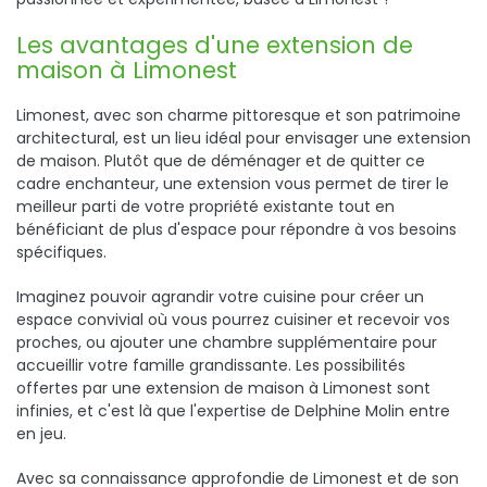
Les avantages d'une extension de
maison à Limonest
Limonest, avec son charme pittoresque et son patrimoine
architectural, est un lieu idéal pour envisager une extension
de maison. Plutôt que de déménager et de quitter ce
cadre enchanteur, une extension vous permet de tirer le
meilleur parti de votre propriété existante tout en
bénéficiant de plus d'espace pour répondre à vos besoins
spécifiques.
Imaginez pouvoir agrandir votre cuisine pour créer un
espace convivial où vous pourrez cuisiner et recevoir vos
proches, ou ajouter une chambre supplémentaire pour
accueillir votre famille grandissante. Les possibilités
offertes par une extension de maison à Limonest sont
infinies, et c'est là que l'expertise de Delphine Molin entre
en jeu.
Avec sa connaissance approfondie de Limonest et de son