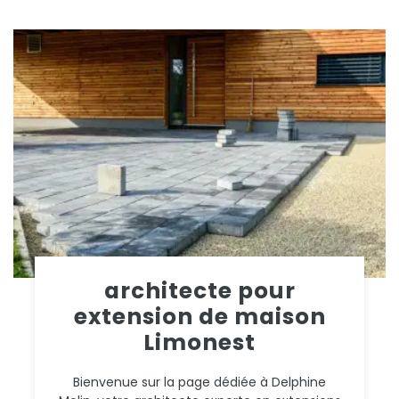
architecte pour
extension de maison
Limonest
Bienvenue sur la page dédiée à Delphine