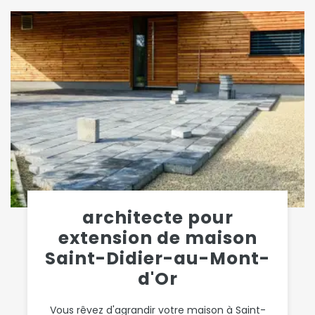
architecte pour
extension de maison
Saint-Didier-au-Mont-
d'Or
Vous rêvez d'agrandir votre maison à Saint-