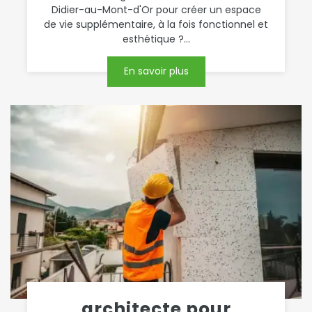
Didier-au-Mont-d'Or pour créer un espace
de vie supplémentaire, à la fois fonctionnel et
esthétique ?...
En savoir plus
architecte pour