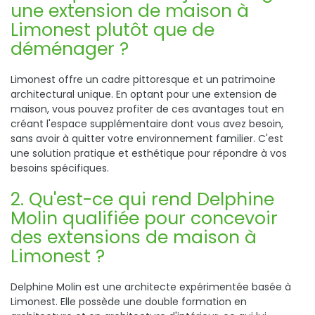
une extension de maison à
Limonest plutôt que de
déménager ?
Limonest offre un cadre pittoresque et un patrimoine
architectural unique. En optant pour une extension de
maison, vous pouvez profiter de ces avantages tout en
créant l'espace supplémentaire dont vous avez besoin,
sans avoir à quitter votre environnement familier. C'est
une solution pratique et esthétique pour répondre à vos
besoins spécifiques.
2. Qu'est-ce qui rend Delphine
Molin qualifiée pour concevoir
des extensions de maison à
Limonest ?
Delphine Molin est une architecte expérimentée basée à
Limonest. Elle possède une double formation en