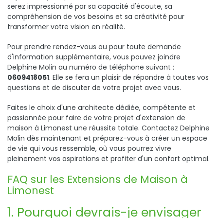
serez impressionné par sa capacité d'écoute, sa
compréhension de vos besoins et sa créativité pour
transformer votre vision en réalité.
Pour prendre rendez-vous ou pour toute demande
d'information supplémentaire, vous pouvez joindre
Delphine Molin au numéro de téléphone suivant :
0609418051
. Elle se fera un plaisir de répondre à toutes vos
questions et de discuter de votre projet avec vous.
Faites le choix d'une architecte dédiée, compétente et
passionnée pour faire de votre projet d'extension de
maison à Limonest une réussite totale. Contactez Delphine
Molin dès maintenant et préparez-vous à créer un espace
de vie qui vous ressemble, où vous pourrez vivre
pleinement vos aspirations et profiter d'un confort optimal.
FAQ sur les Extensions de Maison à
Limonest
1. Pourquoi devrais-je envisager