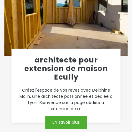
architecte pour
extension de maison
Ecully
Créez l'espace de vos rêves avec Delphine
Molin, une architecte passionnée et dédiée à
Lyon. Bienvenue sur la page dédiée à
l'extension de m...
En savoir plus