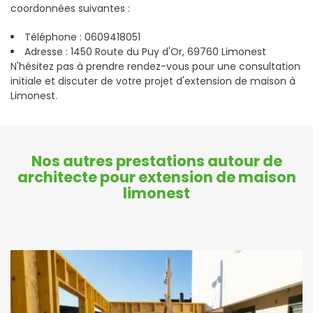
coordonnées suivantes :
Téléphone : 0609418051
Adresse : 1450 Route du Puy d'Or, 69760 Limonest
N'hésitez pas à prendre rendez-vous pour une consultation
initiale et discuter de votre projet d'extension de maison à
Limonest.
Nos autres prestations autour de
architecte pour extension de maison
limonest