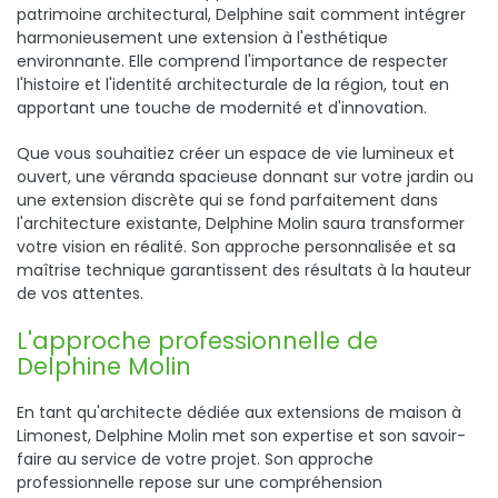
patrimoine architectural, Delphine sait comment intégrer
harmonieusement une extension à l'esthétique
environnante. Elle comprend l'importance de respecter
l'histoire et l'identité architecturale de la région, tout en
apportant une touche de modernité et d'innovation.
Que vous souhaitiez créer un espace de vie lumineux et
ouvert, une véranda spacieuse donnant sur votre jardin ou
une extension discrète qui se fond parfaitement dans
l'architecture existante, Delphine Molin saura transformer
votre vision en réalité. Son approche personnalisée et sa
maîtrise technique garantissent des résultats à la hauteur
de vos attentes.
L'approche professionnelle de
Delphine Molin
En tant qu'architecte dédiée aux extensions de maison à
Limonest, Delphine Molin met son expertise et son savoir-
faire au service de votre projet. Son approche
professionnelle repose sur une compréhension