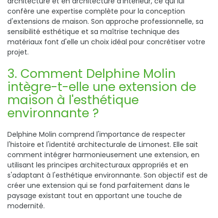
architecture et en architecture d'intérieur, ce qui lui
confère une expertise complète pour la conception
d'extensions de maison. Son approche professionnelle, sa
sensibilité esthétique et sa maîtrise technique des
matériaux font d'elle un choix idéal pour concrétiser votre
projet.
3. Comment Delphine Molin
intègre-t-elle une extension de
maison à l'esthétique
environnante ?
Delphine Molin comprend l'importance de respecter
l'histoire et l'identité architecturale de Limonest. Elle sait
comment intégrer harmonieusement une extension, en
utilisant les principes architecturaux appropriés et en
s'adaptant à l'esthétique environnante. Son objectif est de
créer une extension qui se fond parfaitement dans le
paysage existant tout en apportant une touche de
modernité.