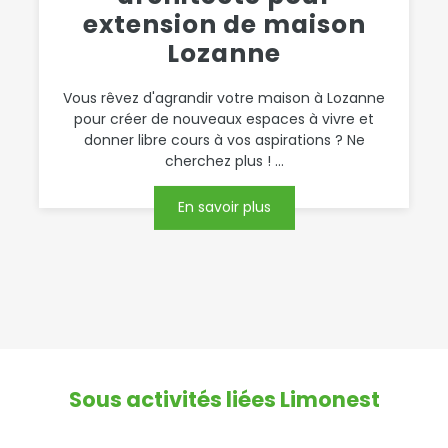
extension de maison
Lozanne
Vous rêvez d'agrandir votre maison à Lozanne
pour créer de nouveaux espaces à vivre et
donner libre cours à vos aspirations ? Ne
cherchez plus ! ...
En savoir plus
Sous activités liées Limonest