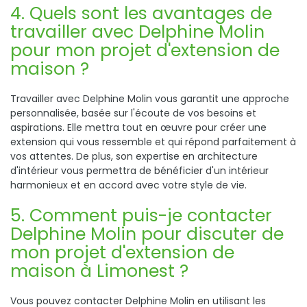
4. Quels sont les avantages de
travailler avec Delphine Molin
pour mon projet d'extension de
maison ?
Travailler avec Delphine Molin vous garantit une approche
personnalisée, basée sur l'écoute de vos besoins et
aspirations. Elle mettra tout en œuvre pour créer une
extension qui vous ressemble et qui répond parfaitement à
vos attentes. De plus, son expertise en architecture
d'intérieur vous permettra de bénéficier d'un intérieur
harmonieux et en accord avec votre style de vie.
5. Comment puis-je contacter
Delphine Molin pour discuter de
mon projet d'extension de
maison à Limonest ?
Vous pouvez contacter Delphine Molin en utilisant les