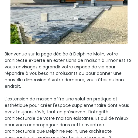
Bienvenue sur la page dédiée à Delphine Molin, votre
architecte experte en extensions de maison à Limonest ! Si
vous envisagez d'agrandir votre espace de vie pour
répondre à vos besoins croissants ou pour donner une
nouvelle dimension à votre demeure, vous êtes au bon
endroit.
L'extension de maison offre une solution pratique et
esthétique pour créer l'espace supplémentaire dont vous
avez toujours rêvé, tout en préservant l'intégrité
architecturale de votre maison existante. Et qui de mieux
pour vous accompagner dans cette aventure
architecturale que Delphine Molin, une architecte
passionnée et expérimentée, basée à Limonest ?