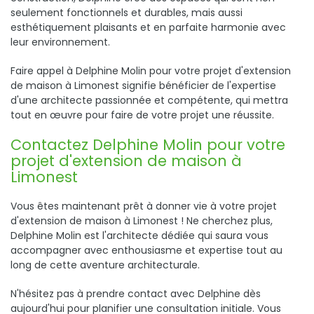
seulement fonctionnels et durables, mais aussi
esthétiquement plaisants et en parfaite harmonie avec
leur environnement.
Faire appel à Delphine Molin pour votre projet d'extension
de maison à Limonest signifie bénéficier de l'expertise
d'une architecte passionnée et compétente, qui mettra
tout en œuvre pour faire de votre projet une réussite.
Contactez Delphine Molin pour votre
projet d'extension de maison à
Limonest
Vous êtes maintenant prêt à donner vie à votre projet
d'extension de maison à Limonest ! Ne cherchez plus,
Delphine Molin est l'architecte dédiée qui saura vous
accompagner avec enthousiasme et expertise tout au
long de cette aventure architecturale.
N'hésitez pas à prendre contact avec Delphine dès
aujourd'hui pour planifier une consultation initiale. Vous