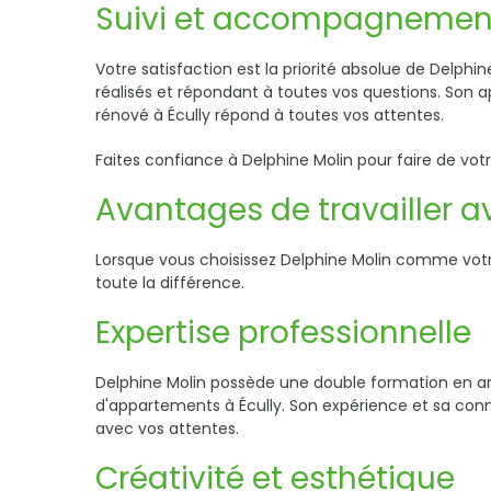
Suivi et accompagnement
Votre satisfaction est la priorité absolue de Delph
réalisés et répondant à toutes vos questions. Son 
rénové à Écully répond à toutes vos attentes.
Faites confiance à Delphine Molin pour faire de vo
Avantages de travailler a
Lorsque vous choisissez Delphine Molin comme votr
toute la différence.
Expertise professionnelle
Delphine Molin possède une double formation en arc
d'appartements à Écully. Son expérience et sa conn
avec vos attentes.
Créativité et esthétique