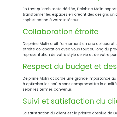
En tant qu'architecte dédiée, Delphine Molin appor
transformer les espaces en créant des designs uniq
sophistication à votre intérieur.
Collaboration étroite
Delphine Molin croit fermement en une collaboration
étroite collaboration avec vous tout au long du pr
représentation de votre style de vie et de votre per
Respect du budget et des
Delphine Molin accorde une grande importance au re
à optimiser les coûts sans compromettre la qualité.
selon les termes convenus.
Suivi et satisfaction du cl
La satisfaction du client est la priorité absolue de 