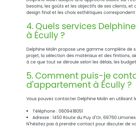
besoins, les goûts et les objectifs de ses clients, 
design final et les choix esthétiques correspondent
4. Quels services Delphin
à Écully ?
Delphine Molin propose une gamme complète de serv
projet, la sélection des matériaux et des finitions,
à ce que tout se déroule selon les délais, les budg
5. Comment puis-je conta
d'appartement à Écully ?
Vous pouvez contacter Delphine Molin en utilisant 
Téléphone : 0609418051
Adresse : 1450 Route du Puy d'Or, 69760 Limones
N'hésitez pas à prendre contact pour discuter de vo