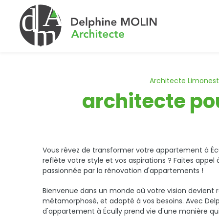
Architecte Limonest
architecte po
Vous rêvez de transformer votre appartement à Éc
reflète votre style et vos aspirations ? Faites appel
passionnée par la rénovation d'appartements !
Bienvenue dans un monde où votre vision devient r
métamorphosé, et adapté à vos besoins. Avec Delph
d'appartement à Écully prend vie d'une manière qu